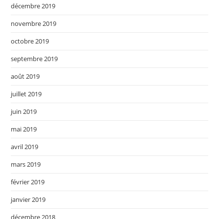
décembre 2019
novembre 2019
octobre 2019
septembre 2019
août 2019
juillet 2019
juin 2019
mai 2019
avril 2019
mars 2019
février 2019
janvier 2019
décembre 2018