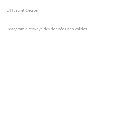
U11#Saint Cheron
Instagram a renvoyé des données non valides.