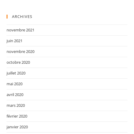
ARCHIVES
novembre 2021
juin 2021
novembre 2020
octobre 2020
juillet 2020
mai 2020
avril 2020
mars 2020
février 2020
janvier 2020