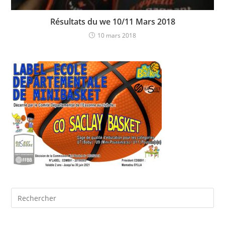
Résultats du we 10/11 Mars 2018
10 mars 2018