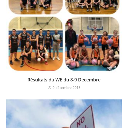
Résultats du WE du 8-9 Decembre
9 décembre 2018