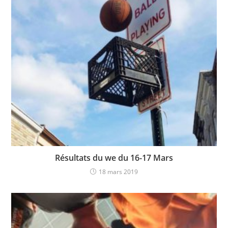
Résultats du we du 16-17 Mars
18 mars 2019