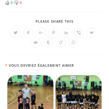
0
0
PLEASE SHARE THIS
VOUS DEVRIEZ ÉGALEMENT AIMER