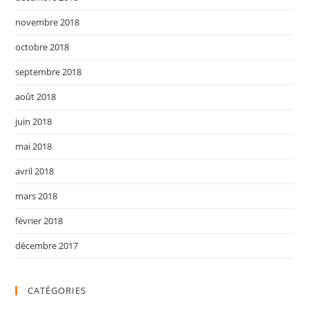
novembre 2018
octobre 2018
septembre 2018
août 2018
juin 2018
mai 2018
avril 2018
mars 2018
février 2018
décembre 2017
CATÉGORIES