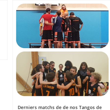
Derniers matchs de de nos Tangos de