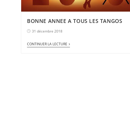
BONNE ANNEE A TOUS LES TANGOS
31 décembre 2018
CONTINUER LA LECTURE