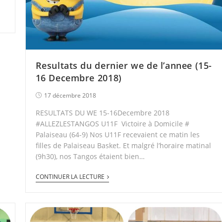
Resultats du dernier we de l’annee (15-
16 Decembre 2018)
17 décembre 2018
RESULTATS DU WE 15-16Decembre 2018
#ALLEZLESTANGOS U11F Victoire à Domicile #
Palaiseau (64-9) Nos U11F recevaient ce matin les
filles de Palaiseau Basket. Et malgré l’horaire matinal
(9h30), nos Tangos étaient bien…
CONTINUER LA LECTURE