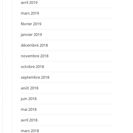
avril 2019
mars 2019
février 2019
janvier 2019
décembre 2018
novembre 2018
octobre 2018
septembre 2018
août 2018
juin 2018
mai 2018
avril 2018
mars 2018