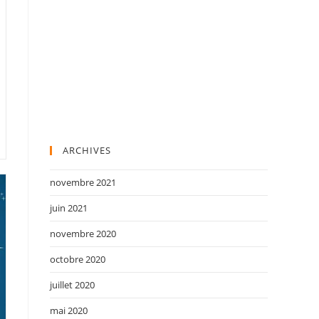
ARCHIVES
novembre 2021
juin 2021
novembre 2020
octobre 2020
juillet 2020
mai 2020