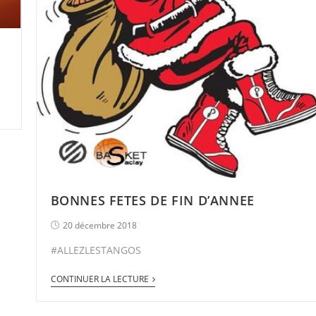
BONNES FETES DE FIN D’ANNEE
20 décembre 2018
#ALLEZLESTANGOS
CONTINUER LA LECTURE