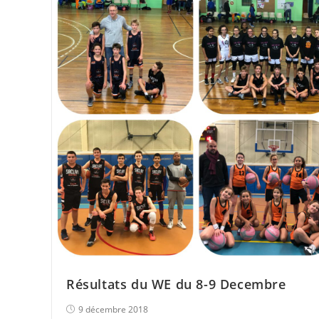
Résultats du WE du 8-9 Decembre
9 décembre 2018