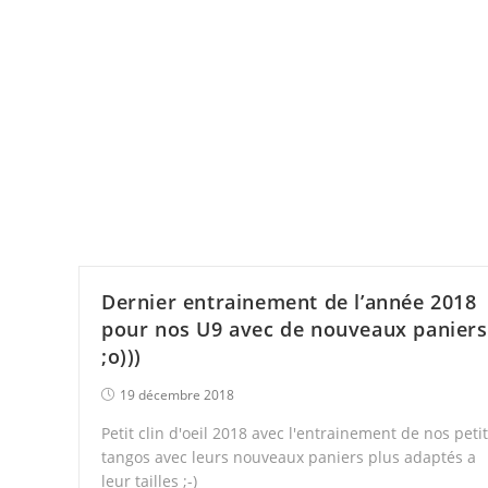
Dernier entrainement de l’année 2018
pour nos U9 avec de nouveaux paniers
;o)))
19 décembre 2018
Petit clin d'oeil 2018 avec l'entrainement de nos peti
tangos avec leurs nouveaux paniers plus adaptés a
leur tailles ;-)