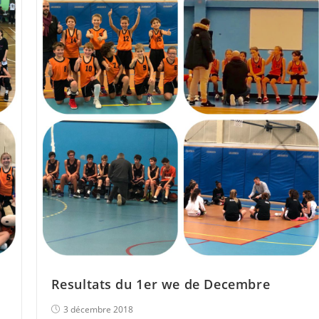
Resultats du 1er we de Decembre
3 décembre 2018