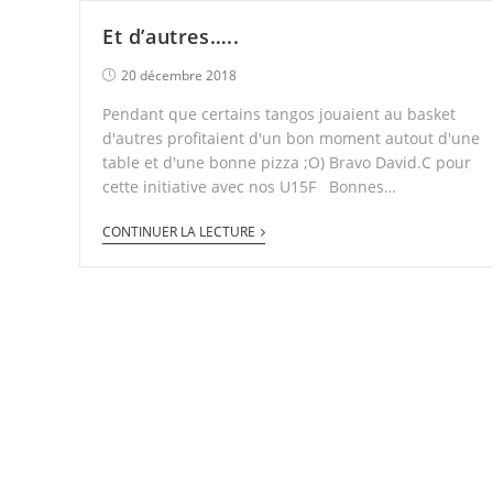
Et d’autres…..
20 décembre 2018
Pendant que certains tangos jouaient au basket
d'autres profitaient d'un bon moment autout d'une
table et d'une bonne pizza ;O) Bravo David.C pour
cette initiative avec nos U15F Bonnes…
CONTINUER LA LECTURE