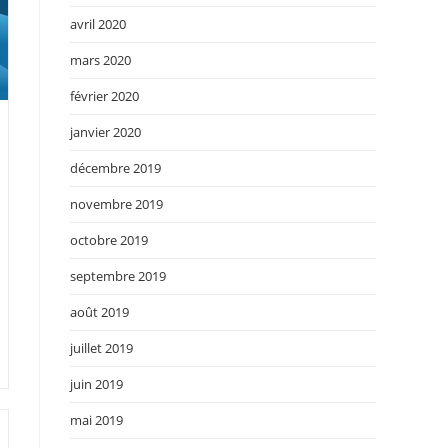
avril 2020
mars 2020
février 2020
janvier 2020
décembre 2019
novembre 2019
octobre 2019
septembre 2019
août 2019
juillet 2019
juin 2019
mai 2019