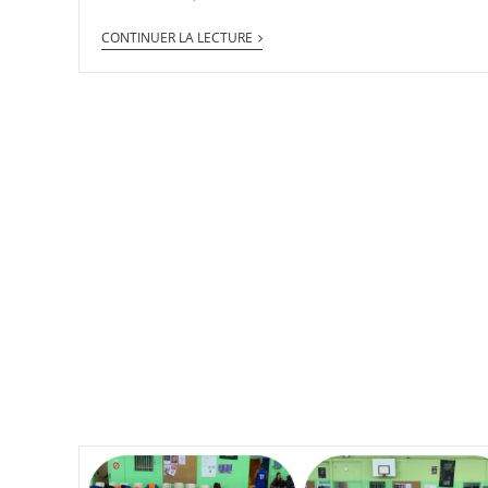
CONTINUER LA LECTURE