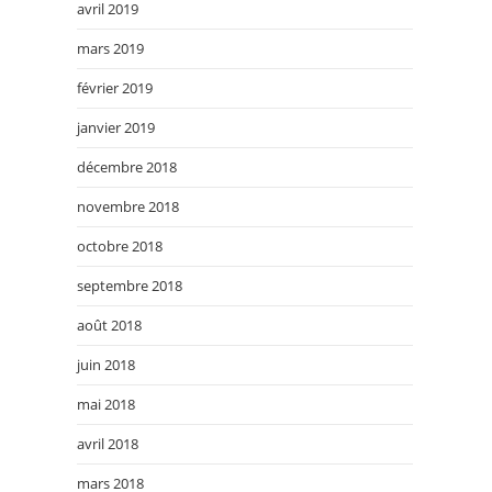
avril 2019
mars 2019
février 2019
janvier 2019
décembre 2018
novembre 2018
octobre 2018
septembre 2018
août 2018
juin 2018
mai 2018
avril 2018
mars 2018