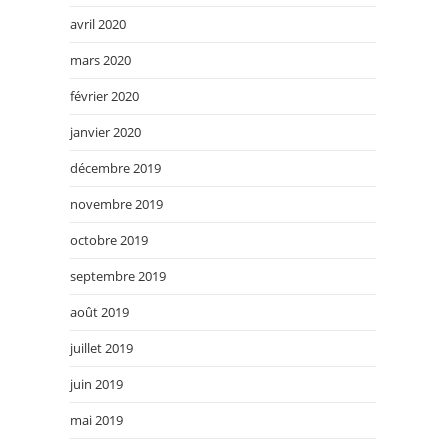
avril 2020
mars 2020
février 2020
janvier 2020
décembre 2019
novembre 2019
octobre 2019
septembre 2019
août 2019
juillet 2019
juin 2019
mai 2019