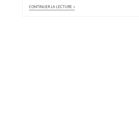
CONTINUER LA LECTURE