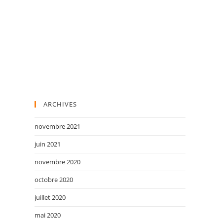
ARCHIVES
novembre 2021
juin 2021
novembre 2020
octobre 2020
juillet 2020
mai 2020