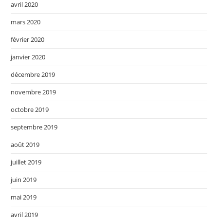
avril 2020
mars 2020
février 2020
janvier 2020
décembre 2019
novembre 2019
octobre 2019
septembre 2019
août 2019
juillet 2019
juin 2019
mai 2019
avril 2019