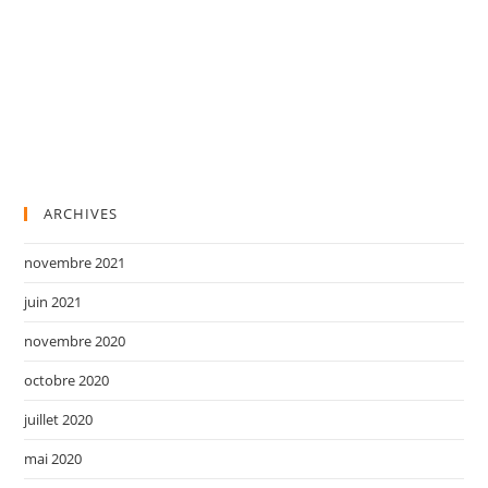
ARCHIVES
novembre 2021
juin 2021
novembre 2020
octobre 2020
juillet 2020
mai 2020