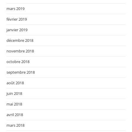
mars 2019
février 2019
janvier 2019
décembre 2018
novembre 2018
octobre 2018
septembre 2018
août 2018
juin 2018
mai 2018
avril 2018
mars 2018