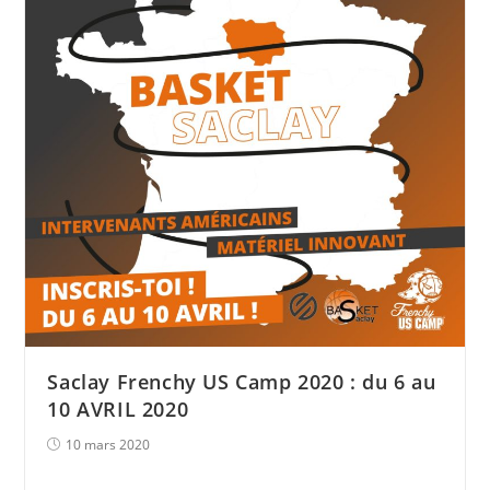
Saclay Frenchy US Camp 2020 : du 6 au
10 AVRIL 2020
10 mars 2020