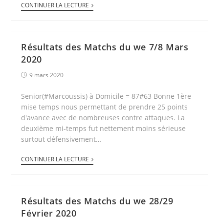
CONTINUER LA LECTURE
Résultats des Matchs du we 7/8 Mars
2020
9 mars 2020
Senior(#Marcoussis) à Domicile = 87#63 Bonne 1ère
mise temps nous permettant de prendre 25 points
d'avance avec de nombreuses contre attaques. La
deuxième mi-temps fut nettement moins sérieuse
surtout défensivement…
CONTINUER LA LECTURE
Résultats des Matchs du we 28/29
Février 2020