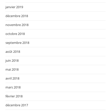
janvier 2019
décembre 2018
novembre 2018
octobre 2018
septembre 2018
août 2018
juin 2018
mai 2018
avril 2018
mars 2018
février 2018
décembre 2017