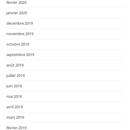
février 2020
janvier 2020
décembre 2019
novembre 2019
octobre 2019
septembre 2019
août 2019
juillet 2019
juin 2019
mai 2019
avril 2019
mars 2019
février 2019