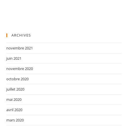
ARCHIVES
novembre 2021
juin 2021
novembre 2020
octobre 2020
juillet 2020
mai 2020
avril 2020
mars 2020