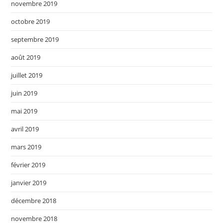
novembre 2019
octobre 2019
septembre 2019
août 2019
juillet 2019
juin 2019
mai 2019
avril 2019
mars 2019
février 2019
janvier 2019
décembre 2018
novembre 2018