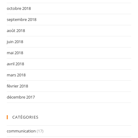
octobre 2018
septembre 2018
août 2018
juin 2018
mai 2018
avril 2018
mars 2018
février 2018
décembre 2017
CATÉGORIES
communication
(17)