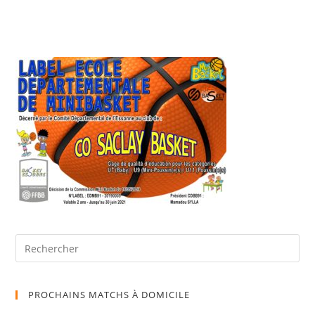
PROCHAINS MATCHS À DOMICILE