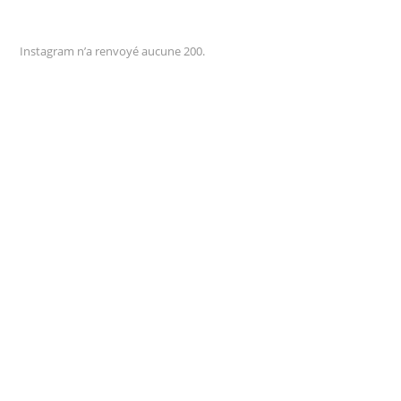
Instagram n’a renvoyé aucune 200.