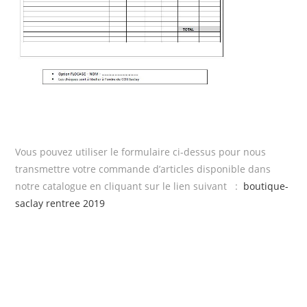
Vous pouvez utiliser le formulaire ci-dessus pour nous
transmettre votre commande d’articles disponible dans
notre catalogue en cliquant sur le lien suivant :
boutique-
saclay rentree 2019