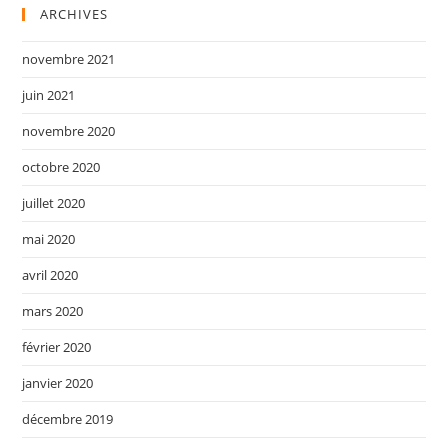
ARCHIVES
novembre 2021
juin 2021
novembre 2020
octobre 2020
juillet 2020
mai 2020
avril 2020
mars 2020
février 2020
janvier 2020
décembre 2019