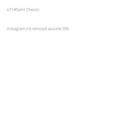
U11#Saint Cheron
Instagram n’a renvoyé aucune 200.