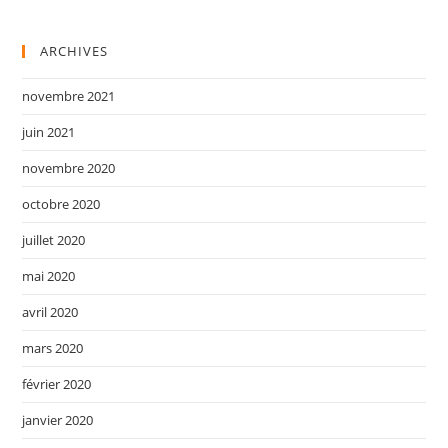
ARCHIVES
novembre 2021
juin 2021
novembre 2020
octobre 2020
juillet 2020
mai 2020
avril 2020
mars 2020
février 2020
janvier 2020