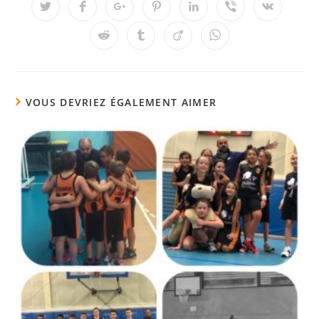
VOUS DEVRIEZ ÉGALEMENT AIMER