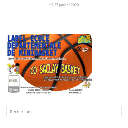
27 janvier 2020