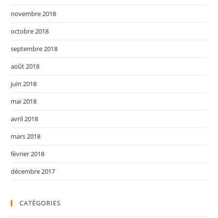
novembre 2018
octobre 2018
septembre 2018
août 2018
juin 2018
mai 2018
avril 2018
mars 2018
février 2018
décembre 2017
CATÉGORIES