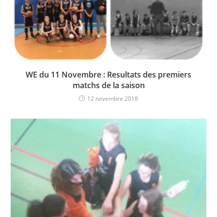
WE du 11 Novembre : Resultats des premiers
matchs de la saison
12 novembre 2018