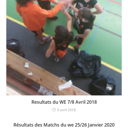
Resultats du WE 7/8 Avril 2018
9 avril 2018
Résultats des Matchs du we 25/26 Janvier 2020