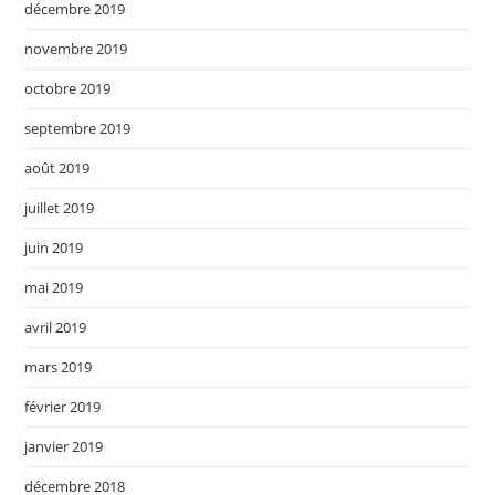
décembre 2019
novembre 2019
octobre 2019
septembre 2019
août 2019
juillet 2019
juin 2019
mai 2019
avril 2019
mars 2019
février 2019
janvier 2019
décembre 2018