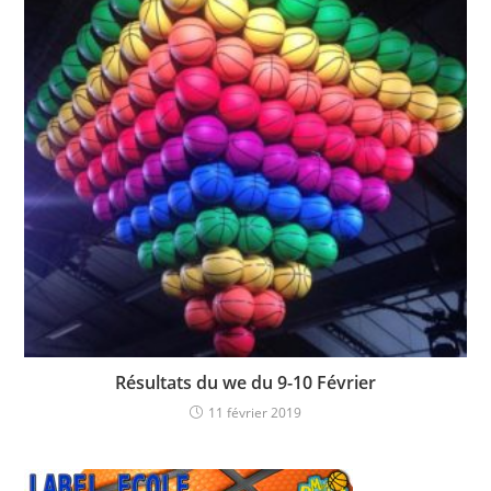
Résultats du we du 9-10 Février
11 février 2019