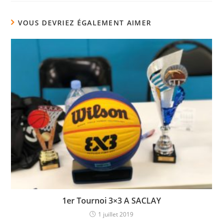
VOUS DEVRIEZ ÉGALEMENT AIMER
1er Tournoi 3×3 A SACLAY
1 juillet 2019