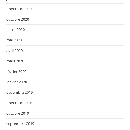
novembre 2020
octobre 2020
juillet 2020
mai 2020
avril 2020
mars 2020
février 2020
janvier 2020
décembre 2019
novembre 2019
octobre 2019
septembre 2019