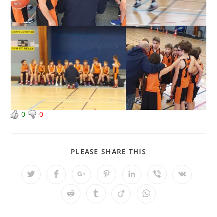
0
0
PLEASE SHARE THIS