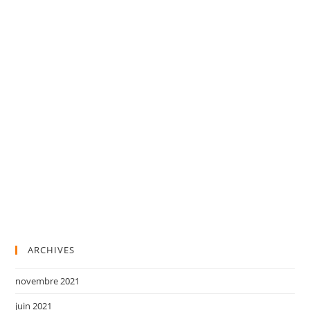
ARCHIVES
novembre 2021
juin 2021