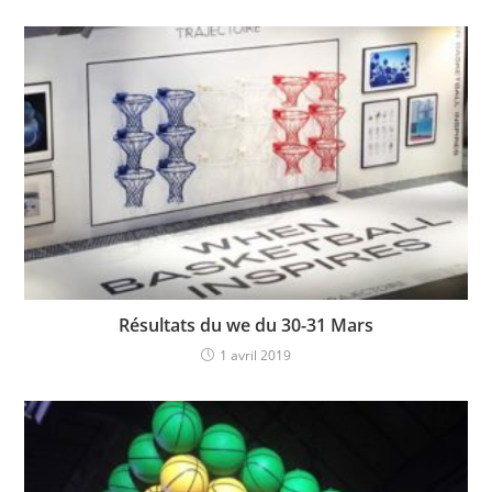
Résultats du we du 30-31 Mars
1 avril 2019