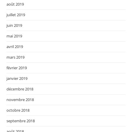
août 2019
juillet 2019
juin 2019
mai 2019
avril 2019
mars 2019
février 2019
janvier 2019
décembre 2018
novembre 2018
octobre 2018
septembre 2018
août 2018