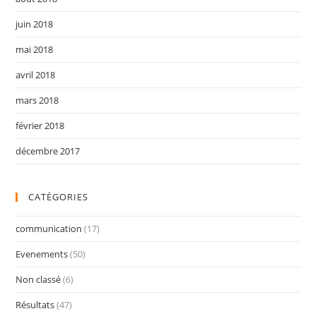
juin 2018
mai 2018
avril 2018
mars 2018
février 2018
décembre 2017
CATÉGORIES
communication
(17)
Evenements
(50)
Non classé
(6)
Résultats
(47)