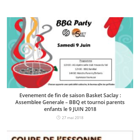
Evenement de fin de saison Basket Saclay :
Assemblee Generale – BBQ et tournoi parents
enfants le 9 JUIN 2018
27 mai 2018