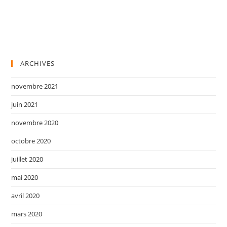
ARCHIVES
novembre 2021
juin 2021
novembre 2020
octobre 2020
juillet 2020
mai 2020
avril 2020
mars 2020