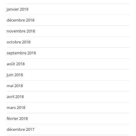
janvier 2019
décembre 2018
novembre 2018
octobre 2018
septembre 2018
août 2018
juin 2018
mai 2018
avril 2018
mars 2018
février 2018
décembre 2017