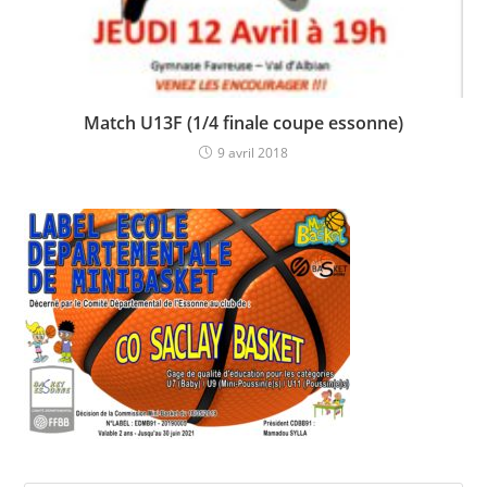
Match U13F (1/4 finale coupe essonne)
9 avril 2018