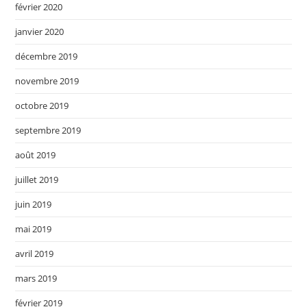
février 2020
janvier 2020
décembre 2019
novembre 2019
octobre 2019
septembre 2019
août 2019
juillet 2019
juin 2019
mai 2019
avril 2019
mars 2019
février 2019