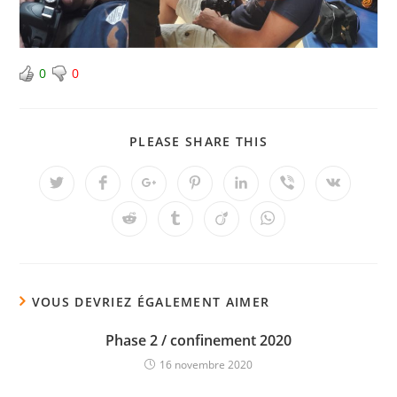
0
0
PLEASE SHARE THIS
VOUS DEVRIEZ ÉGALEMENT AIMER
Phase 2 / confinement 2020
16 novembre 2020